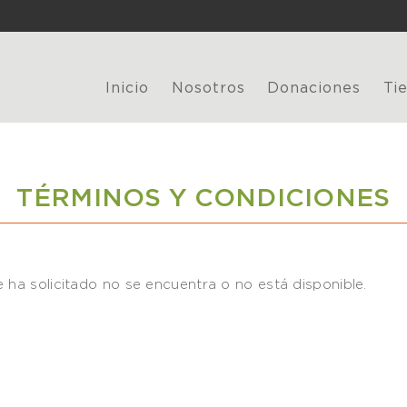
Inicio
Nosotros
Donaciones
Ti
TÉRMINOS Y CONDICIONES
 ha solicitado no se encuentra o no está disponible.