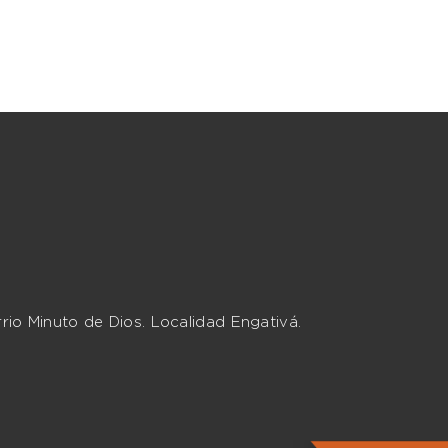
rio Minuto de Dios. Localidad Engativá.