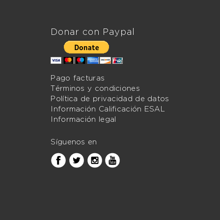
Donar con Paypal
Pago facturas
Términos y condiciones
Política de privacidad de datos
Información Calificación ESAL
Información legal
Síguenos en