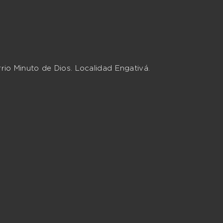
rio Minuto de Dios. Localidad Engativá.