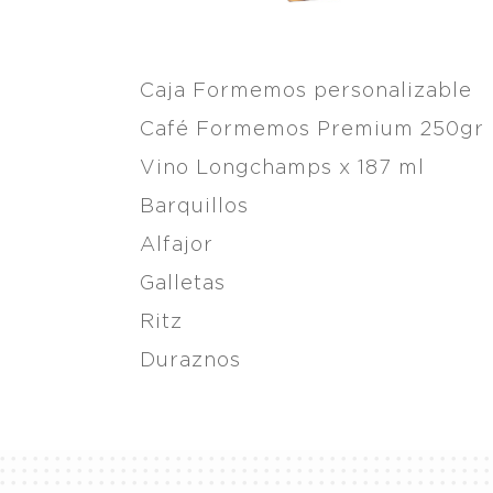
Caja Formemos personalizable
Café Formemos Premium 250gr
Vino Longchamps x 187 ml
Barquillos
Alfajor
Galletas
Ritz
Duraznos