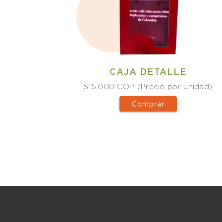
CAJA DETALLE
$15,000 COP (Precio por unidad)
Comprar