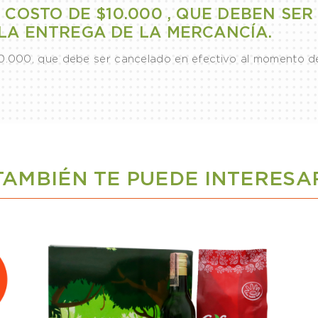
 COSTO DE $10.000 , QUE DEBEN SE
LA ENTREGA DE LA MERCANCÍA.
10.000, que debe ser cancelado en efectivo al momento de
TAMBIÉN TE PUEDE INTERESA