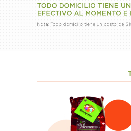
TODO DOMICILIO TIENE UN
EFECTIVO AL MOMENTO E 
Nota: Todo domicilio tiene un costo de $