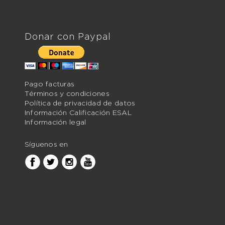
Donar con Paypal
Pago facturas
Términos y condiciones
Política de privacidad de datos
Información Calificación ESAL
Información legal
Síguenos en