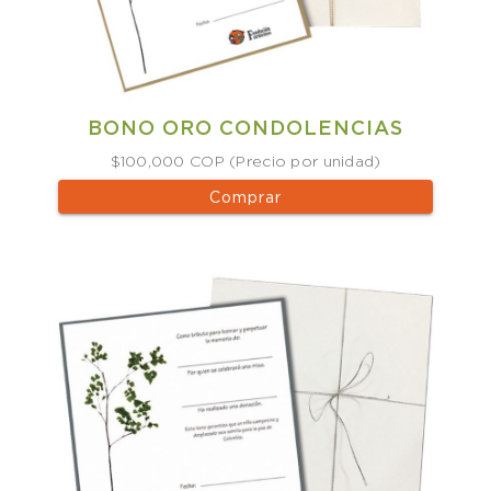
BONO ORO CONDOLENCIAS
$100,000 COP (Precio por unidad)
Comprar