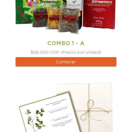
COMBO 1 - A
$58,000 COP (Precio por unidad)
Comprar