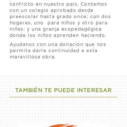
conflicto en nuestro país. Contamos
con un colegio aprobado desde
preescolar hasta grado once; con dos
hogares, uno para niños y otro para
niñas; y una granja ecopedagógica
donde los niños aprenden haciendo.
Ayudanos con una donación que nos
permita darle continuidad a esta
maravillosa obra.
TAMBIÉN TE PUEDE INTERESAR