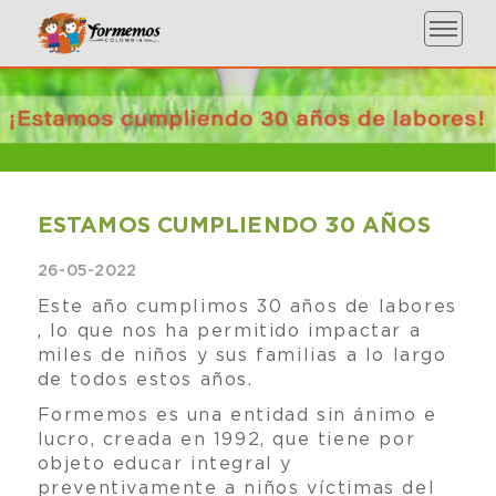
ESTAMOS CUMPLIENDO 30 AÑOS
26-05-2022
Este año cumplimos 30 años de labores
, lo que nos ha permitido impactar a
miles de niños y sus familias a lo largo
de todos estos años.
Formemos es una entidad sin ánimo e
lucro, creada en 1992, que tiene por
objeto educar integral y
preventivamente a niños víctimas del