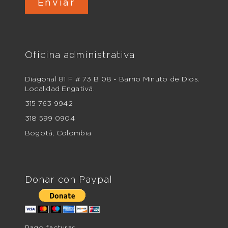
Oficina administrativa
Diagonal 81 F # 73 B 08 - Barrio Minuto de Dios.
Localidad Engativá.
315 763 9942
318 599 0904
Bogotá, Colombia
Donar con Paypal
Pago facturas