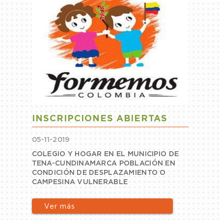
INSCRIPCIONES ABIERTAS
05-11-2019
COLEGIO Y HOGAR EN EL MUNICIPIO DE
TENA-CUNDINAMARCA POBLACIÓN EN
CONDICIÓN DE DESPLAZAMIENTO O
CAMPESINA VULNERABLE
Ver más