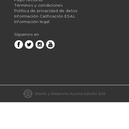
Términos y condiciones
Política de privacidad de datos
Información Calificación ESAL
Información legal
Síguenos en